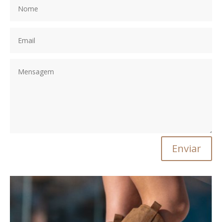
Enviar