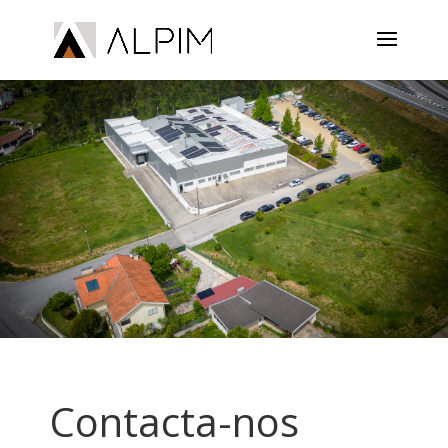
Contacta-nos